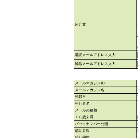
紹介文
購読メールアドレス入力
解除メールアドレス入力
メールマガジンID
メールマガジン名
登録日
発行者名
メールの種類
１８歳未満
バックナンバー公開
購読者数
発行回数