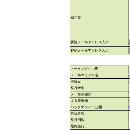
紹介文
購読メールアドレス入力
解除メールアドレス入力
メールマガジンID
メールマガジン名
登録日
発行者名
メールの種類
１８歳未満
バックナンバー公開
購読者数
発行回数
最終発行日