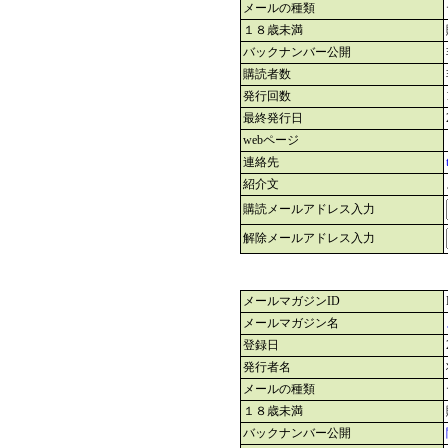
メールの種類
１８歳未満
バックナンバー公開
購読者数
発行回数
最終発行日
webページ
連絡先
紹介文
購読メールアドレス入力
解除メールアドレス入力
メールマガジンID
メールマガジン名
登録日
発行者名
メールの種類
１８歳未満
バックナンバー公開